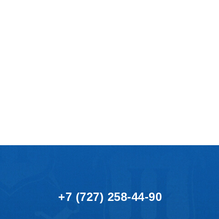
+7 (727) 258-44-90