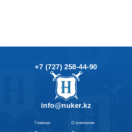
+7 (727) 258-44-90
info@nuker.kz
Главная
О компании