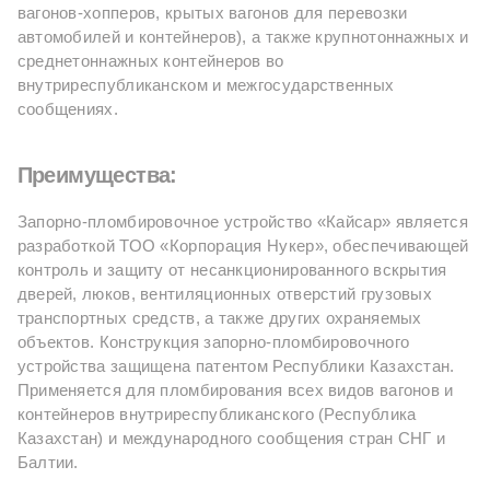
вагонов-хопперов, крытых вагонов для перевозки
автомобилей и контейнеров), а также крупнотоннажных и
среднетоннажных контейнеров во
внутриреспубликанском и межгосударственных
сообщениях.
Преимущества:
Запорно-пломбировочное устройство «Кайсар» является
разработкой ТОО «Корпорация Нукер», обеспечивающей
контроль и защиту от несанкционированного вскрытия
дверей, люков, вентиляционных отверстий грузовых
транспортных средств, а также других охраняемых
объектов. Конструкция запорно-пломбировочного
устройства защищена патентом Республики Казахстан.
Применяется для пломбирования всех видов вагонов и
контейнеров внутриреспубликанского (Республика
Казахстан) и международного сообщения стран СНГ и
Балтии.