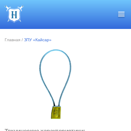
Главная
/
ЗПУ «Кайсар»
Технические характеристики: